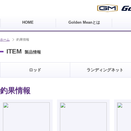
HOME
Golden Meanとは
ホーム
釣果情報
ITEM
製品情報
ロッド
ランディングネット
釣果情報