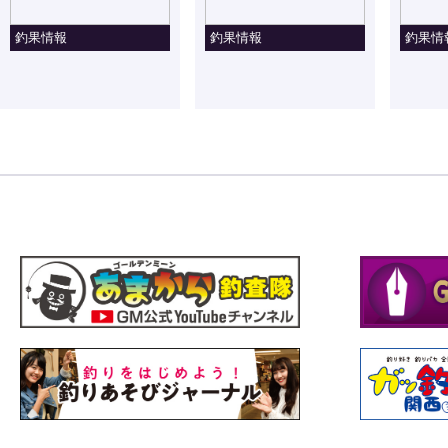
釣果情報
釣果情報
釣果情