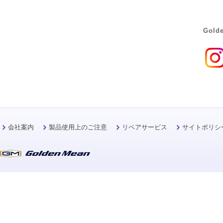
Golde
会社案内
製品使用上のご注意
リペアサービス
サイトポリシ