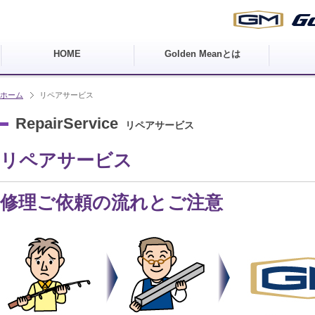
HOME
Golden Meanとは
ホーム
リペアサービス
RepairService
リペアサービス
リペアサービス
修理ご依頼の流れとご注意