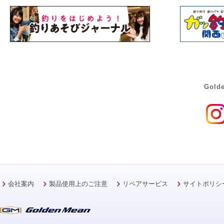
Golde
会社案内
製品使用上のご注意
リペアサービス
サイトポリシ