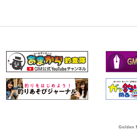
Golden 