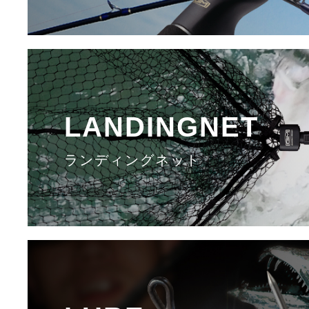
LANDINGNET
ランディングネット