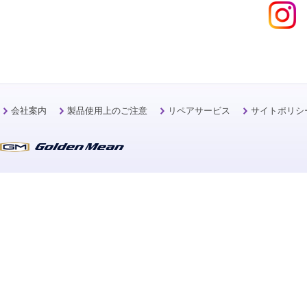
会社案内
製品使用上のご注意
リペアサービス
サイトポリシ