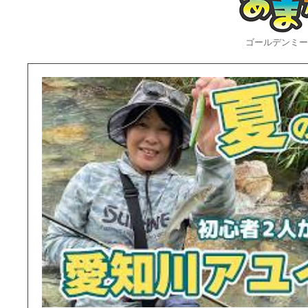
ゴールデンミーン