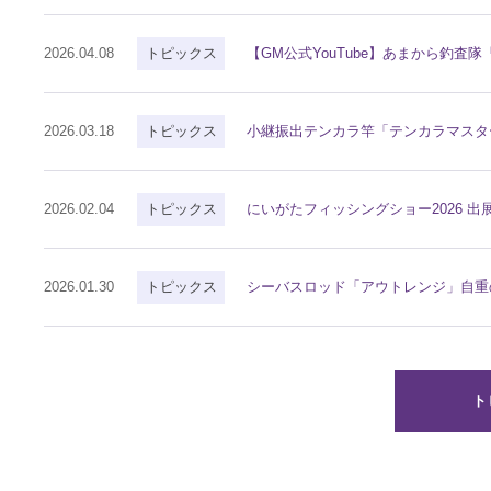
2026.04.08
トピックス
【GM公式YouTube】あまから釣
2026.03.18
トピックス
小継振出テンカラ竿「テンカラマスター
2026.02.04
トピックス
にいがたフィッシングショー2026 出
2026.01.30
トピックス
シーバスロッド「アウトレンジ」自重
ト