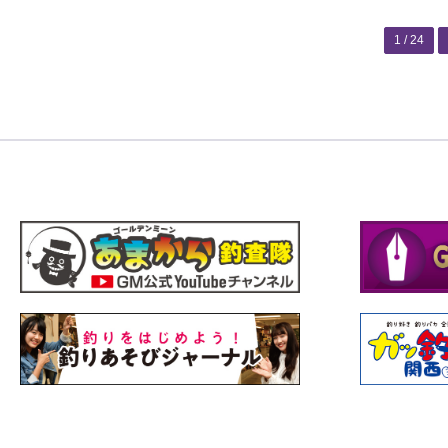
1 / 24