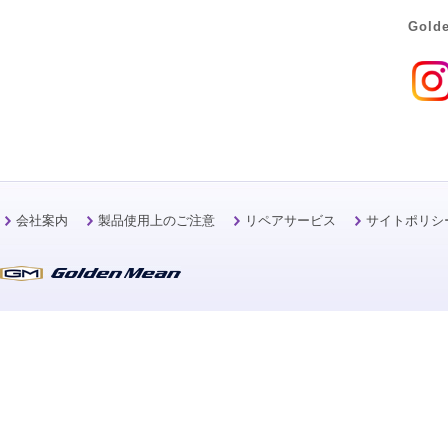
Golde
会社案内
製品使用上のご注意
リペアサービス
サイトポリシ