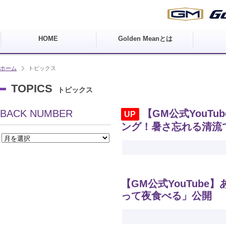
HOME
Golden Meanとは
ホーム
トピックス
TOPICS
トピックス
BACK NUMBER
【GM公式YouT
UP
ング！暑さ忘れる清流
【GM公式YouTub
って夜食べる」公開