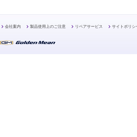
会社案内
製品使用上のご注意
リペアサービス
サイトポリシ