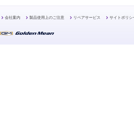
会社案内
製品使用上のご注意
リペアサービス
サイトポリシ