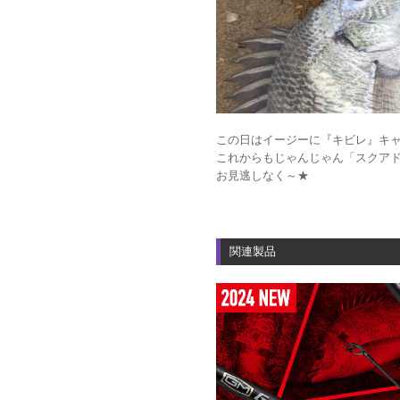
この日はイージーに『キビレ』キ
これからもじゃんじゃん「スクアド
お見逃しなく～★
関連製品