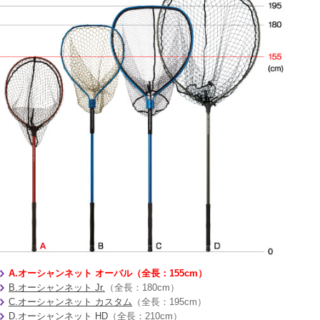
A.オーシャンネット オーバル（全長：155cm）
B.オーシャンネット Jr.
（全長：180cm）
C.オーシャンネット カスタム
（全長：195cm）
D.オーシャンネット HD
（全長：210cm）