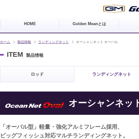
HOME
Golden Meanとは
ホーム
製品情報
ランディングネット
オーシャンネット オーバル
ITEM
製品情報
ロッド
ランディングネット
オーシャンネット
「オーバル型」軽量・強化アルミフレーム採用、
ビッグフィッシュ対応マルチランディングネット。