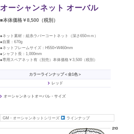
オーシャンネット オーバル
■本体価格￥8,500（税別）
●ネット素材：組糸ラバーコートネット（深さ650ｍｍ）
●自重：670g
●ネットフレームサイズ：H550×W460mm
●シャフト長：1,000mm
●専用スペアネット有（別売）本体価格￥3,500（税別）
カラーラインナップ＜全1色＞
レッド
オーシャンネットオーバル・サイズ
GM・オーシャンネットシリーズ
ラインナップ