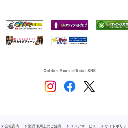
Golden Mean official SNS
会社案内
製品使用上のご注意
リペアサービス
サイトポリシ