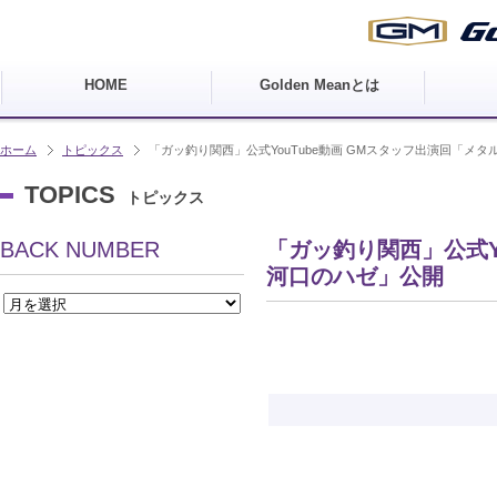
HOME
Golden Meanとは
ホーム
トピックス
「ガッ釣り関西」公式YouTube動画 GMスタッフ出演回「メ
TOPICS
トピックス
BACK NUMBER
「ガッ釣り関西」公式Y
河口のハゼ」公開