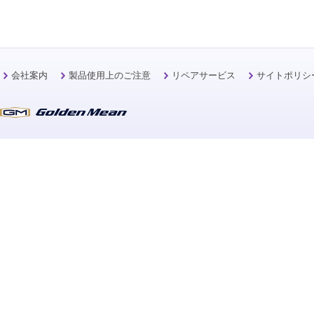
会社案内
製品使用上のご注意
リペアサービス
サイトポリシ