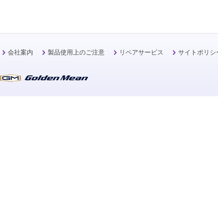
会社案内
製品使用上のご注意
リペアサービス
サイトポリシ