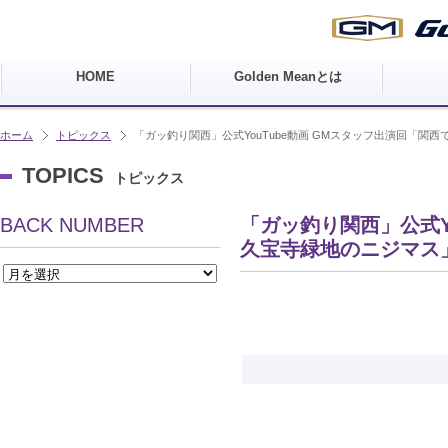
HOME
Golden Meanとは
ホーム
トピックス
「ガッ釣り関西」公式YouTube動画 GMスタッフ出演回「関
TOPICS
トピックス
BACK NUMBER
「ガッ釣り関西」公式Y
久宝寺緑地のニジマス