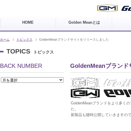
HOME
Golden Meanとは
ホーム
トピックス
GoldenMeanブランドサイトをリリースしました
TOPICS
トピックス
BACK NUMBER
GoldenMeanブラ
GoldenMeanブランドをより
た。
新製品も随時公開していきますの