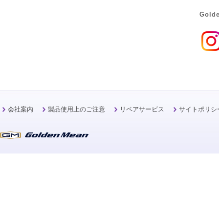
Golde
会社案内
製品使用上のご注意
リペアサービス
サイトポリシ