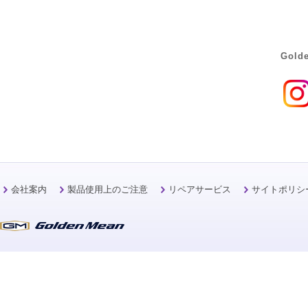
Golde
会社案内
製品使用上のご注意
リペアサービス
サイトポリシ