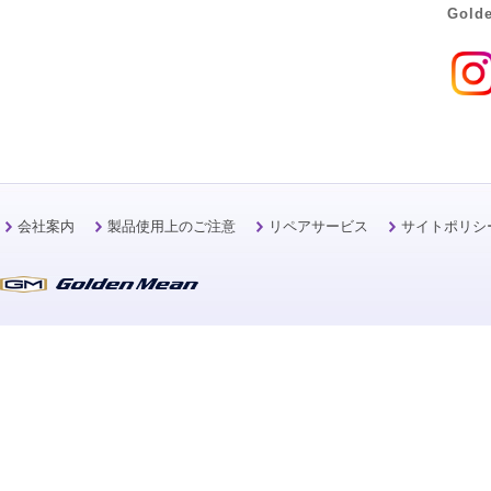
Golde
会社案内
製品使用上のご注意
リペアサービス
サイトポリシ