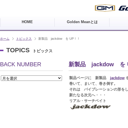
HOME
Golden Meanとは
ホーム
トピックス
新製品 jackdow を UP！！
TOPICS
トピックス
BACK NUMBER
新製品 jackdow を
製品ページに 新製品
jackdow
巻いて、まいて、巻き倒す。
それは バイブレーションの形を
新たなる次元へ・・・
リアル・サーチベイト