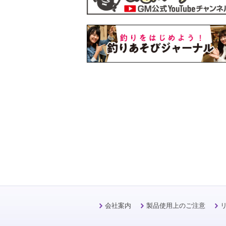
会社案内
製品使用上のご注意