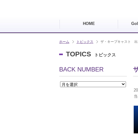
HOME
Go
ホーム
トピックス
ザ・キープキャスト 出
TOPICS
トピックス
BACK NUMBER
2
当