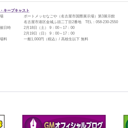
・キープキャスト
場
ポートメッセなごや（名古屋市国際展示場）第3展示館
名古屋市港区金城ふ頭二丁目2番地 TEL：058-230-2550
催日時
2月18日（土） 9：00～17：00
2月19日（日） 9：00～17：00
場料
一般1,000円（税込）/ 高校生以下 無料