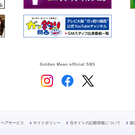
Golden Mean official SNS
リペアサービス
サイトポリシー
当サイトの記載情報について
遊