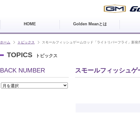
HOME
Golden Meanとは
ホーム
トピックス
スモールフィッシュゲームロッド「ライトリバーフライ」新発
TOPICS
トピックス
BACK NUMBER
スモールフィッシュゲ