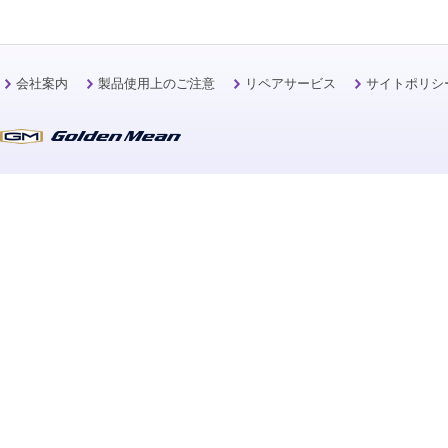
会社案内
製品使用上のご注意
リペアサービス
サイトポリシ