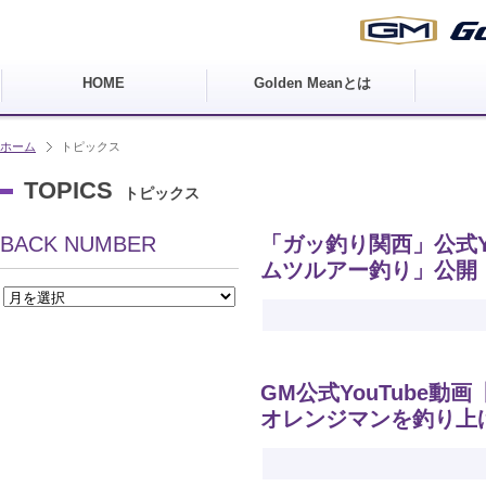
HOME
Golden Meanとは
ホーム
トピックス
TOPICS
トピックス
BACK NUMBER
「ガッ釣り関西」公式Y
ムツルアー釣り」公開
GM公式YouTube動
オレンジマンを釣り上げ