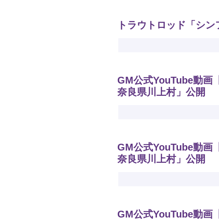
トラウトロッド「シン
GM公式YouTube動
奈良県川上村」公開
GM公式YouTube動
奈良県川上村」公開
GM公式YouTube動