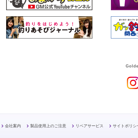
Golde
会社案内
製品使用上のご注意
リペアサービス
サイトポリシ