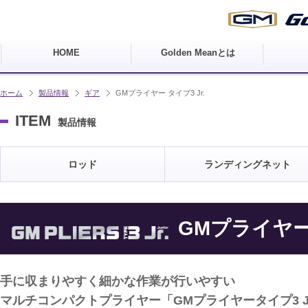
HOME
Golden Meanとは
ホーム
製品情報
ギア
GMプライヤー タイプ3 Jr.
ITEM
製品情報
ロッド
ランディングネット
GMプライヤー 
手に収まりやすく細かな作業が行いやすい
マルチコンパクトプライヤー「GMプライヤータイプ3 J