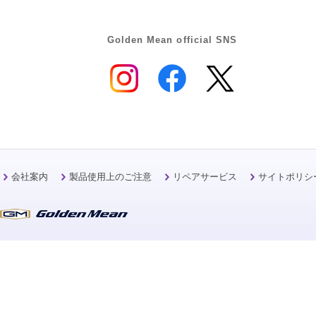
Golden Mean official SNS
会社案内
製品使用上のご注意
リペアサービス
サイトポリシ