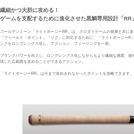
繊細かつ大胆に攻める！
ゲームを支配するために進化させた黒鯛専用設計「RR
ゴールデンミーン「ライトポージーRR」は、クロダイゲームの発展と共に多
「フィールド・ポイント」「リグ」に対応するために、「ライトポージーR
ンクをロングレングス化し、アクション、フィーリングを一新。
ブランクパワーを向上し、ロングレングス化しながらもより繊細な感度、操
現した広範囲を攻めることができるアクション。
「ライトポージーRR」は今まで攻めきれなかったポイントを攻略できます。