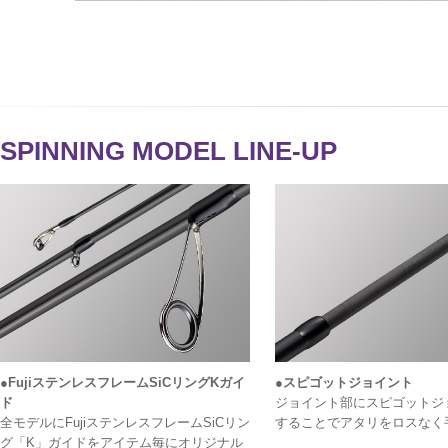
SPINNING MODEL LINE-UP
●FujiステンレスフレームSiCリングKガイ
●スピゴットジョイント
ド
ジョイント部にスピゴットジ
全モデルにFujiステンレスフレームSiCリン
することでアタリをロスなく
グ「K」ガイドをアイテム毎にオリジナル