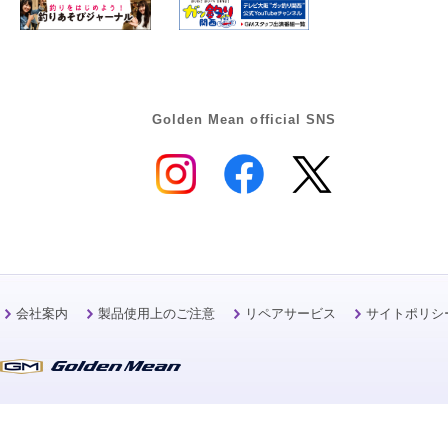
Golden Mean official SNS
会社案内
製品使用上のご注意
リペアサービス
サイトポリシ