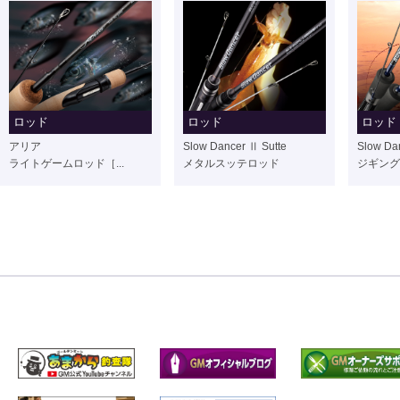
ロッド
ロッド
ロッド
アリア
Slow Dancer Ⅱ Sutte
Slow Da
ライトゲームロッド［...
メタルスッテロッド
ジギング