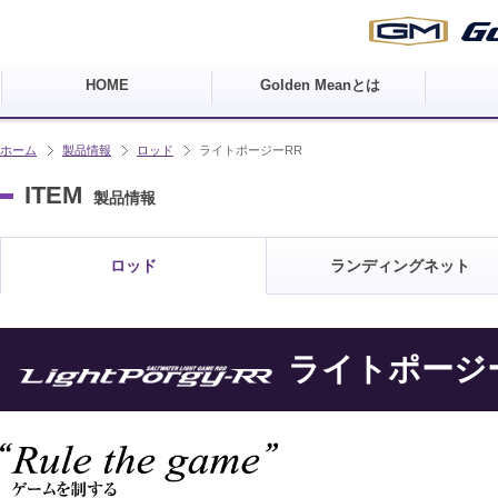
HOME
Golden Meanとは
ホーム
製品情報
ロッド
ライトポージーRR
ITEM
製品情報
ロッド
ランディングネット
ライトポージ