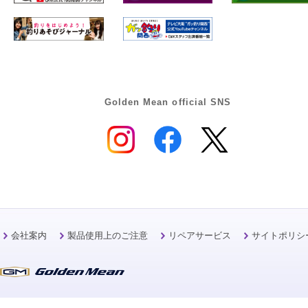
Golden Mean official SNS
会社案内
製品使用上のご注意
リペアサービス
サイトポリシ