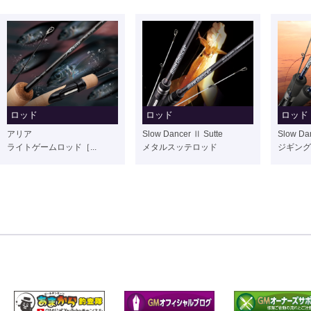
ロッド
ロッド
ロッド
アリア
Slow Dancer Ⅱ Sutte
Slow Da
ライトゲームロッド［...
メタルスッテロッド
ジギング