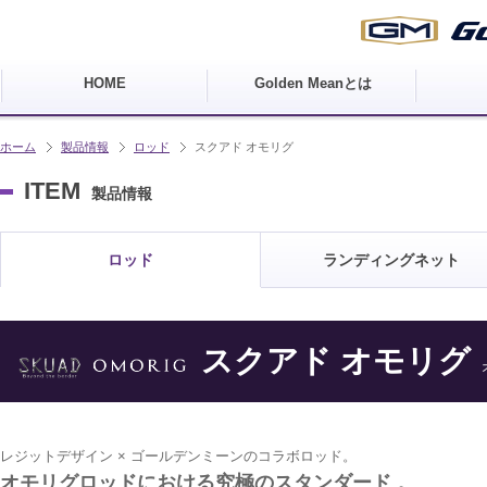
HOME
Golden Meanとは
ホーム
製品情報
ロッド
スクアド オモリグ
ITEM
製品情報
ロッド
ランディングネット
スクアド オモリグ
レジットデザイン × ゴールデンミーンのコラボロッド。
オモリグロッドにおける究極のスタンダード 。